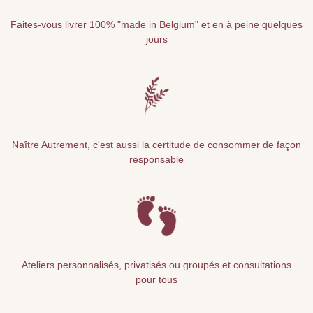
Faites-vous livrer 100% "made in Belgium" et en à peine quelques
jours
Naître Autrement, c'est aussi la certitude de consommer de façon
responsable
Ateliers personnalisés, privatisés ou groupés et consultations
pour tous