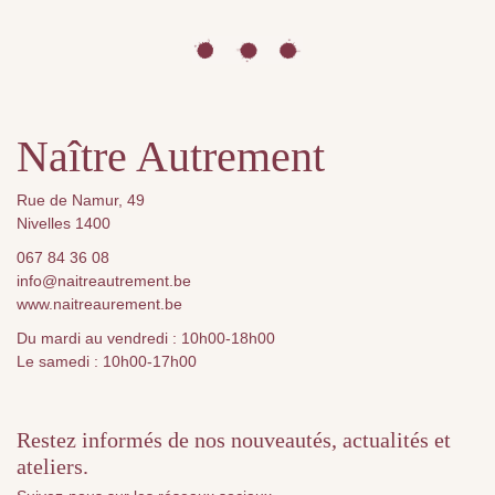
Naître Autrement
Rue de Namur, 49
Nivelles 1400
067 84 36 08
info@naitreautrement.be
www.naitreaurement.be
Du mardi au vendredi : 10h00-18h00
Le samedi : 10h00-17h00
Restez informés de nos nouveautés, actualités et
ateliers.