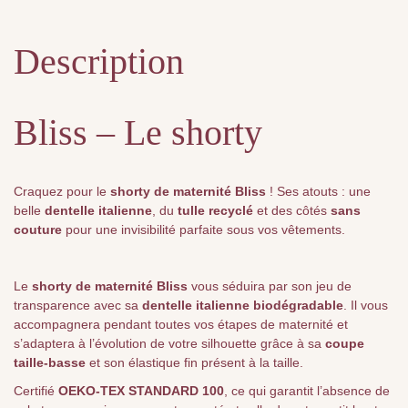
Description
Bliss – Le shorty
Craquez pour le
shorty de maternité Bliss
! Ses atouts : une
belle
dentelle italienne
, du
tulle recyclé
et des côtés
sans
couture
pour une invisibilité parfaite sous vos vêtements.
Le
shorty de maternité Bliss
vous séduira par son jeu de
transparence avec sa
dentelle italienne biodégradable
. Il vous
accompagnera pendant toutes vos étapes de maternité et
s’adaptera à l’évolution de votre silhouette grâce à sa
coupe
taille-basse
et son élastique fin présent à la taille.
Certifié
OEKO-TEX STANDARD 100
, ce qui garantit l’absence de