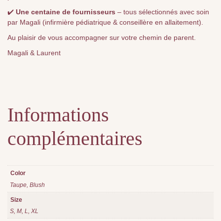
✔️
Une centaine de fournisseurs
– tous sélectionnés avec soin
par Magali (infirmière pédiatrique & conseillère en allaitement).
Au plaisir de vous accompagner sur votre chemin de parent.
Magali & Laurent
Informations
complémentaires
Color
Taupe, Blush
Size
S, M, L, XL