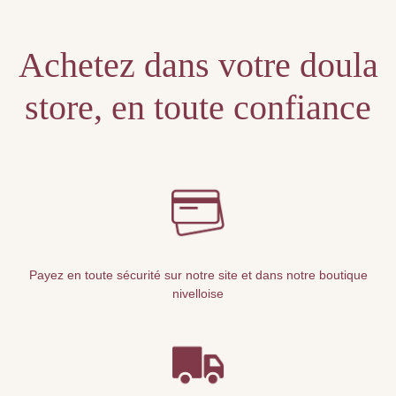
Achetez dans votre doula
store, en toute confiance
Payez en toute sécurité sur notre site et dans notre boutique
nivelloise