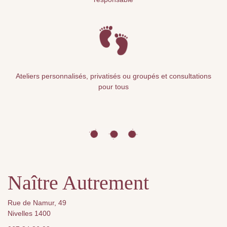
Ateliers personnalisés, privatisés ou groupés et consultations
pour tous
Naître Autrement
Rue de Namur, 49
Nivelles 1400