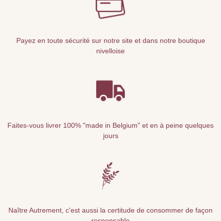
Payez en toute sécurité sur notre site et dans notre boutique
nivelloise
Faites-vous livrer 100% "made in Belgium" et en à peine quelques
jours
Naître Autrement, c'est aussi la certitude de consommer de façon
responsable