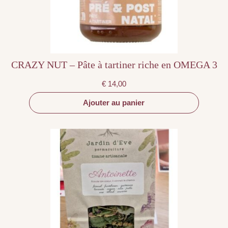
CRAZY NUT – Pâte à tartiner riche en OMEGA 3
€
14,00
Ajouter au panier