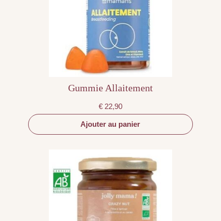
Gummie Allaitement
€
22,90
Ajouter au panier