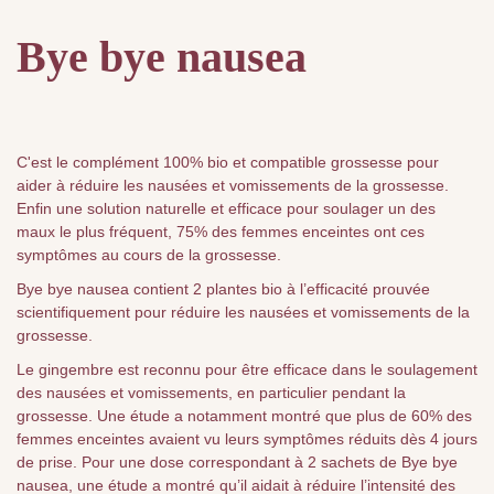
Bye bye nausea
C'est le complément 100% bio et compatible grossesse pour
aider à réduire les nausées et vomissements de la grossesse.
Enfin une solution naturelle et efficace pour soulager un des
maux le plus fréquent, 75% des femmes enceintes ont ces
symptômes au cours de la grossesse.
Bye bye nausea contient 2 plantes bio à l’efficacité prouvée
scientifiquement pour réduire les nausées et vomissements de la
grossesse.
Le gingembre est reconnu pour être efficace dans le soulagement
des nausées et vomissements, en particulier pendant la
grossesse. Une étude a notamment montré que plus de 60% des
femmes enceintes avaient vu leurs symptômes réduits dès 4 jours
de prise. Pour une dose correspondant à 2 sachets de Bye bye
nausea, une étude a montré qu’il aidait à réduire l’intensité des