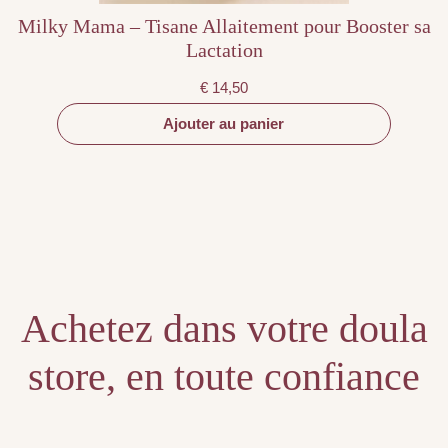
Milky Mama – Tisane Allaitement pour Booster sa
Lactation
€
14,50
Ajouter au panier
Achetez dans votre doula
store, en toute confiance