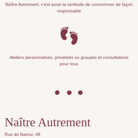
Naître Autrement, c'est aussi la certitude de consommer de façon
responsable
Ateliers personnalisés, privatisés ou groupés et consultations
pour tous
Naître Autrement
Rue de Namur, 49