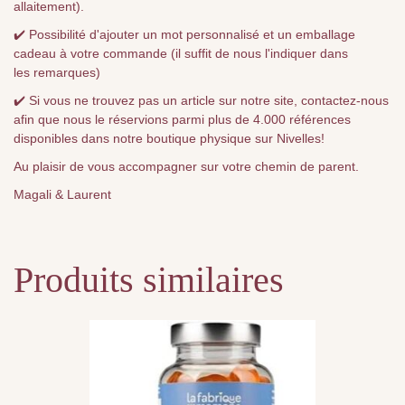
allaitement).
✔️ Possibilité d'ajouter un mot personnalisé et un emballage
cadeau à votre commande (il suffit de nous l'indiquer dans
les remarques)
✔️ Si vous ne trouvez pas un article sur notre site, contactez-nous
afin que nous le réservions parmi plus de 4.000 références
disponibles dans notre boutique physique sur Nivelles!
Au plaisir de vous accompagner sur votre chemin de parent.
Magali & Laurent
Produits similaires