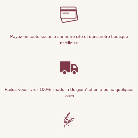
Payez en toute sécurité sur notre site et dans notre boutique
nivelloise
Faites-vous livrer 100% "made in Belgium" et en à peine quelques
jours