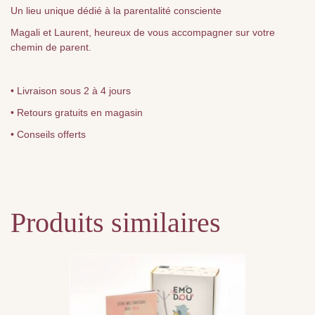
Un lieu unique dédié à la parentalité consciente
Magali et Laurent, heureux de vous accompagner sur votre
chemin de parent.
• Livraison sous 2 à 4 jours
• Retours gratuits en magasin
• Conseils offerts
Produits similaires