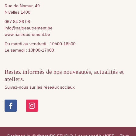
Rue de Namur, 49
Nivelles 1400
067 84 36 08
info@naitreautrement.be
www.naitreaurement.be
Du mardi au vendredi : 10h00-18h00
Le samedi : 10h00-17h00
Restez informés de nos nouveautés, actualités et
ateliers.
Suivez-nous sur les réseaux sociaux