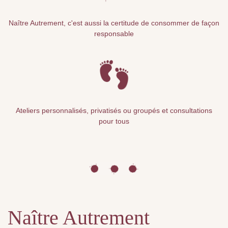
Naître Autrement, c'est aussi la certitude de consommer de façon
responsable
Ateliers personnalisés, privatisés ou groupés et consultations
pour tous
Naître Autrement