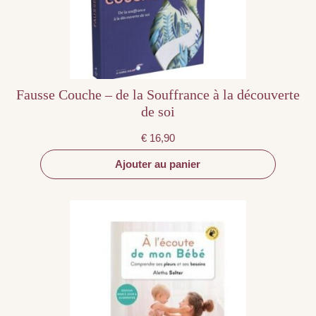
Fausse Couche – de la Souffrance à la découverte
de soi
€
16,90
Ajouter au panier