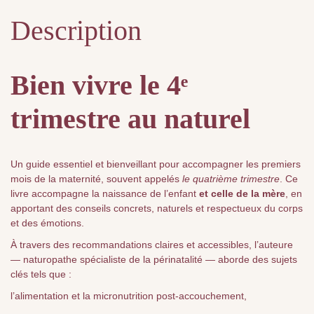
Description
Bien vivre le 4ᵉ
trimestre au naturel
Un guide essentiel et bienveillant pour accompagner les premiers
mois de la maternité, souvent appelés
le quatrième trimestre
. Ce
livre accompagne la naissance de l’enfant
et celle de la mère
, en
apportant des conseils concrets, naturels et respectueux du corps
et des émotions.
À travers des recommandations claires et accessibles, l’auteure
— naturopathe spécialiste de la périnatalité — aborde des sujets
clés tels que :
l’alimentation et la micronutrition post-accouchement,