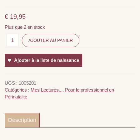
€
19,95
Plus que 2 en stock
AJOUTER AU PANIER
Ajouter à la liste de naissance
UGS :
1005201
Catégories :
Mes Lectures...
,
Pour le professionnel en
Périnatalité
Description