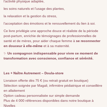
l’activité physique adaptée,
les soins naturels et l’usage des plantes,
la relaxation et la gestion du stress,
l’acceptation des émotions et le renouvellement du lien à soi.
Ce livre privilégie une approche douce et réaliste de la période
post-partum, enrichie de témoignages de professionnelles de
santé et de mères, pour aider chaque femme à
se reconnecter
en douceur à elle-même
et à sa maternité.
✨
Un compagnon indispensable pour vivre ce moment de
transformation avec conscience, confiance et sérénité.
Les + Naître Autrement – Doula-store
Livraison offerte dès 75 € (ou retrait gratuit en boutique)
Sélection soignée par Magali, infirmière pédiatrique et conseillère
en allaitement
Option cadeau personnalisée sur simple demande
Plus de 4 000 références disponibles dans notre boutique à
Nivelles