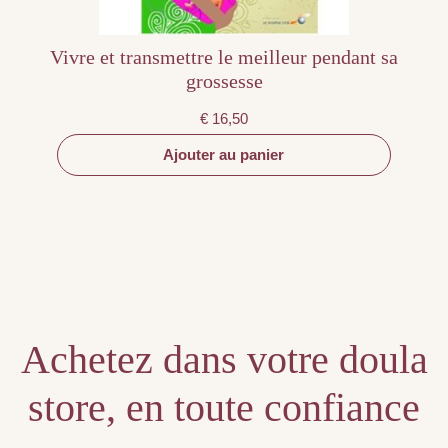
Vivre et transmettre le meilleur pendant sa
grossesse
€
16,50
Ajouter au panier
Achetez dans votre doula
store, en toute confiance