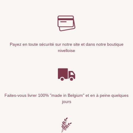
Payez en toute sécurité sur notre site et dans notre boutique
nivelloise
Faites-vous livrer 100% "made in Belgium" et en à peine quelques
jours