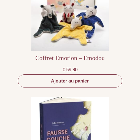
Coffret Emotion – Emodou
€
59,90
Ajouter au panier