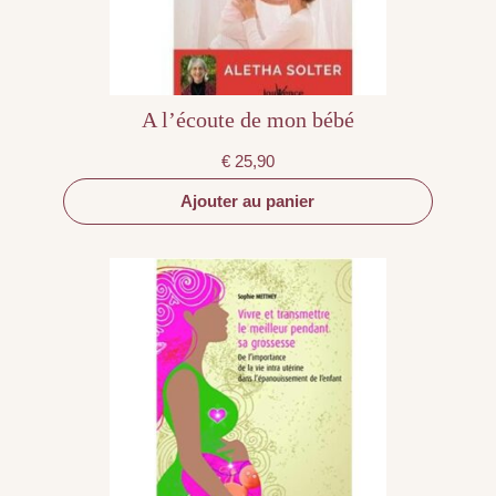
A l’écoute de mon bébé
€
25,90
Ajouter au panier