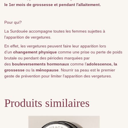
le 1er mois de grossesse et pendant l'allaitement.
Pour qui?
La Surdouée accompagne toutes les femmes sujettes à
l'apparition de vergetures.
En effet, les vergetures peuvent faire leur apparition lors
d’un
changement physique
comme une prise ou perte de poids
brutale ou pendant des périodes marquées par
des
bouleversements hormonaux
comme l’
adolescence, la
grossesse
ou la
ménopause
. Nourrir sa peau est le premier
geste de prévention pour limiter l'apparition des vergetures.
Produits similaires