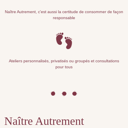
Naître Autrement, c'est aussi la certitude de consommer de façon
responsable
Ateliers personnalisés, privatisés ou groupés et consultations
pour tous
Naître Autrement