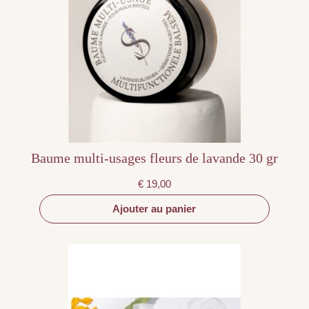
Baume multi-usages fleurs de lavande 30 gr
€
19,00
Ajouter au panier