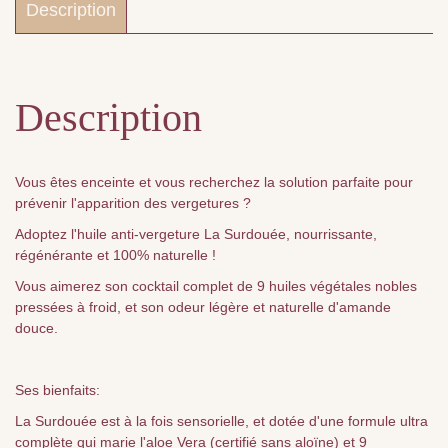
Description
Description
Vous êtes enceinte et vous recherchez la solution parfaite pour
prévenir l'apparition des vergetures ?
Adoptez l'huile anti-vergeture La Surdouée, nourrissante,
régénérante et 100% naturelle !
Vous aimerez son cocktail complet de 9 huiles végétales nobles
pressées à froid, et son odeur légère et naturelle d'amande
douce.
Ses bienfaits:
La Surdouée est à la fois sensorielle, et dotée d'une formule ultra
complète qui marie l'aloe Vera (certifié sans aloïne) et 9