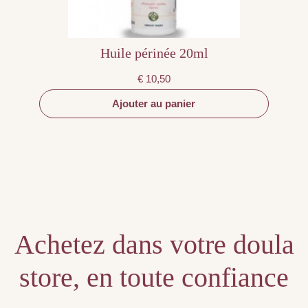
Huile périnée 20ml
€
10,50
Ajouter au panier
Achetez dans votre doula
store, en toute confiance