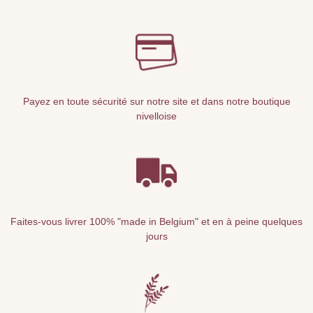
Payez en toute sécurité sur notre site et dans notre boutique
nivelloise
Faites-vous livrer 100% "made in Belgium" et en à peine quelques
jours