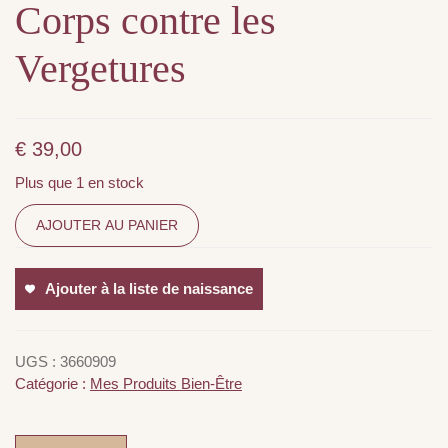
Corps contre les
Vergetures
€
39,00
Plus que 1 en stock
AJOUTER AU PANIER
Ajouter à la liste de naissance
UGS :
3660909
Catégorie :
Mes Produits Bien-Être