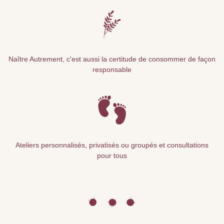
Naître Autrement, c'est aussi la certitude de consommer de façon
responsable
Ateliers personnalisés, privatisés ou groupés et consultations
pour tous