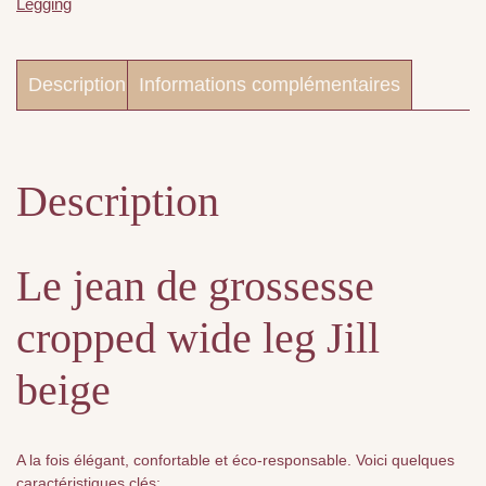
Legging
Description
Informations complémentaires
Description
Le jean de grossesse
cropped wide leg Jill
beige
A la fois élégant, confortable et éco-responsable. Voici quelques
caractéristiques clés: