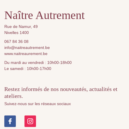
Naître Autrement
Rue de Namur, 49
Nivelles 1400
067 84 36 08
info@naitreautrement.be
www.naitreaurement.be
Du mardi au vendredi : 10h00-18h00
Le samedi : 10h00-17h00
Restez informés de nos nouveautés, actualités et
ateliers.
Suivez-nous sur les réseaux sociaux