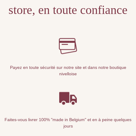
store, en toute confiance
Payez en toute sécurité sur notre site et dans notre boutique
nivelloise
Faites-vous livrer 100% "made in Belgium" et en à peine quelques
jours