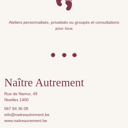
Ateliers personnalisés, privatisés ou groupés et consultations
pour tous
Naître Autrement
Rue de Namur, 49
Nivelles 1400
067 84 36 08
info@naitreautrement.be
www.naitreaurement.be