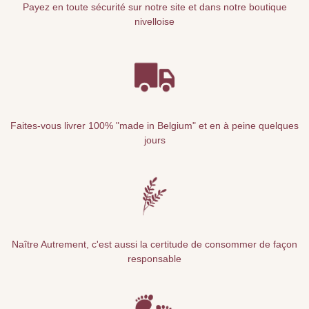
Payez en toute sécurité sur notre site et dans notre boutique
nivelloise
Faites-vous livrer 100% "made in Belgium" et en à peine quelques
jours
Naître Autrement, c'est aussi la certitude de consommer de façon
responsable