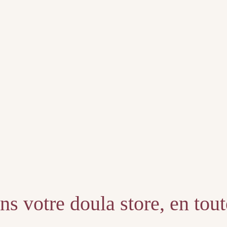
s votre doula store, en tou