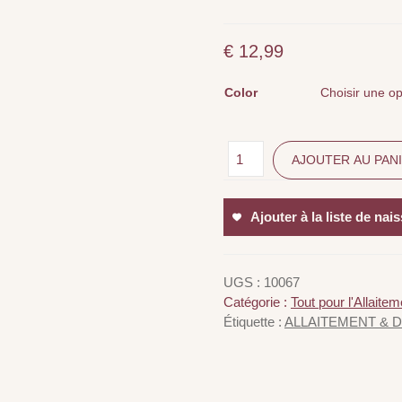
€
12,99
Color
AJOUTER AU PAN
Ajouter à la liste de nai
UGS :
10067
Catégorie :
Tout pour l'Allaitem
Étiquette :
ALLAITEMENT & 