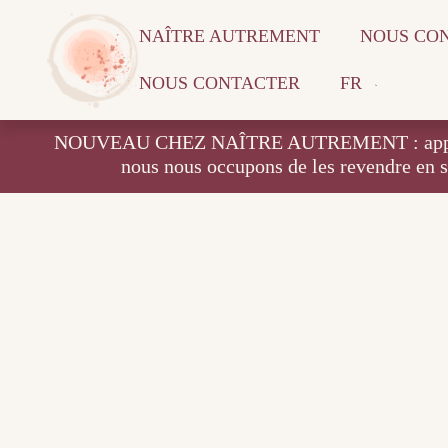
NAÎTRE AUTREMENT
NOUS CO
NOUS CONTACTER
FR
NOUVEAU CHEZ NAÎTRE AUTREMENT : apportez vos
nous nous occupons de les revendre en 