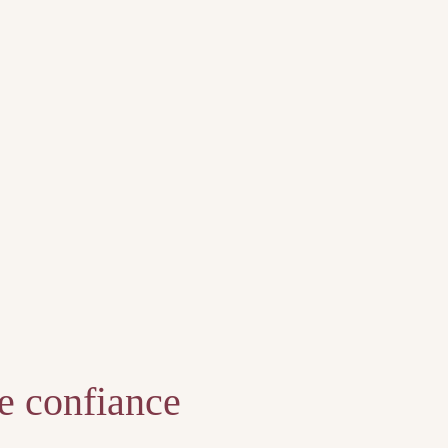
te confiance