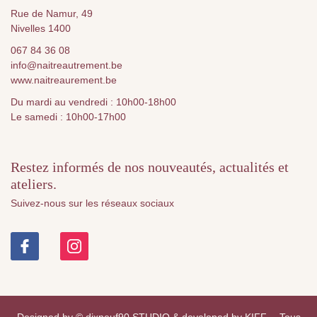
Rue de Namur, 49
Nivelles 1400
067 84 36 08
info@naitreautrement.be
www.naitreaurement.be
Du mardi au vendredi : 10h00-18h00
Le samedi : 10h00-17h00
Restez informés de nos nouveautés, actualités et
ateliers.
Suivez-nous sur les réseaux sociaux