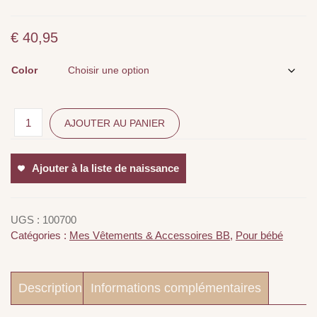
€
40,95
Color
AJOUTER AU PANIER
Ajouter à la liste de naissance
UGS :
100700
Catégories :
Mes Vêtements & Accessoires BB
,
Pour bébé
Description
Informations complémentaires