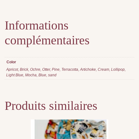
Informations
complémentaires
Color
Apricot, Brick, Ochre, Otter, Pine, Terracotta, Artichoke, Cream, Lollipop,
Light Blue, Mocha, Blue, sand
Produits similaires