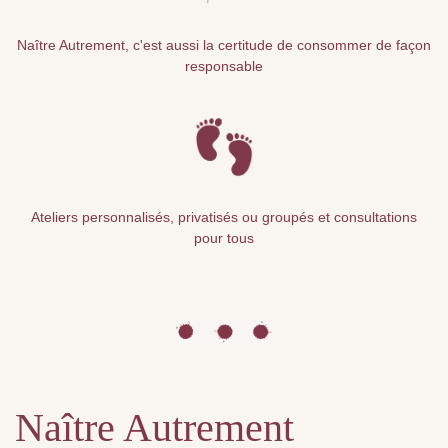
Naître Autrement, c'est aussi la certitude de consommer de façon
responsable
Ateliers personnalisés, privatisés ou groupés et consultations
pour tous
Naître Autrement