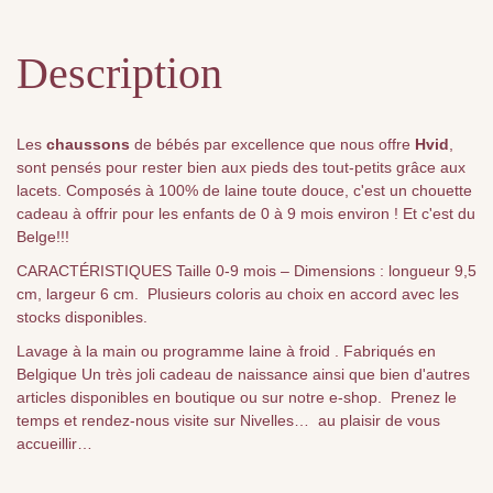
Description
Les
chaussons
de bébés par excellence que nous offre
Hvid
,
sont pensés pour rester bien aux pieds des tout-petits grâce aux
lacets. Composés à 100% de laine toute douce, c'est un chouette
cadeau à offrir pour les enfants de 0 à 9 mois environ ! Et c'est du
Belge!!!
CARACTÉRISTIQUES Taille 0-9 mois – Dimensions : longueur 9,5
cm, largeur 6 cm. Plusieurs coloris au choix en accord avec les
stocks disponibles.
Lavage à la main ou programme laine à froid . Fabriqués en
Belgique Un très joli cadeau de naissance ainsi que bien d'autres
articles disponibles en boutique ou sur notre e-shop. Prenez le
temps et rendez-nous visite sur Nivelles… au plaisir de vous
accueillir…