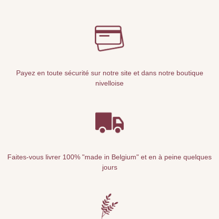
Payez en toute sécurité sur notre site et dans notre boutique
nivelloise
Faites-vous livrer 100% "made in Belgium" et en à peine quelques
jours