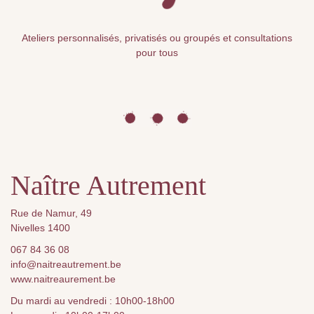
Ateliers personnalisés, privatisés ou groupés et consultations
pour tous
Naître Autrement
Rue de Namur, 49
Nivelles 1400
067 84 36 08
info@naitreautrement.be
www.naitreaurement.be
Du mardi au vendredi : 10h00-18h00