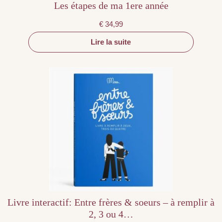
Les étapes de ma 1ere année
€
34,99
Lire la suite
Livre interactif: Entre frères & soeurs – à remplir à
2, 3 ou 4…