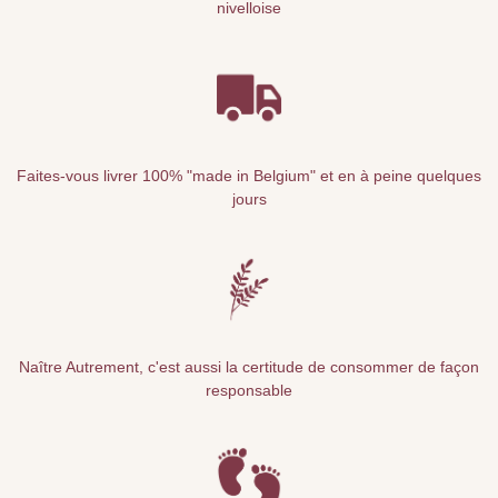
nivelloise
Faites-vous livrer 100% "made in Belgium" et en à peine quelques
jours
Naître Autrement, c'est aussi la certitude de consommer de façon
responsable