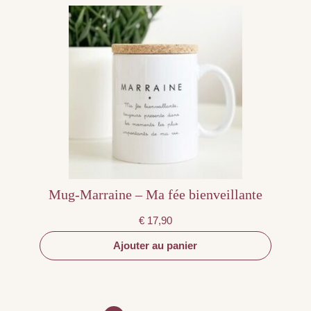
Mug-Marraine – Ma fée bienveillante
€
17,90
Ajouter au panier