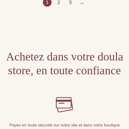
1
2
3
→
Achetez dans votre doula
store, en toute confiance
Payez en toute sécurité sur notre site et dans notre boutique