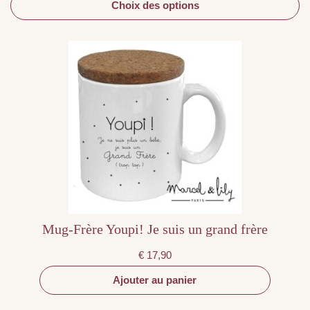
Choix des options
Mug-Frère Youpi! Je suis un grand frère
€
17,90
Ajouter au panier