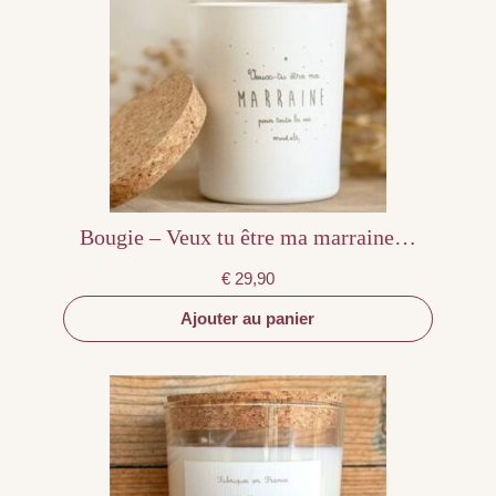
Bougie – Veux tu être ma marraine…
€
29,90
Ajouter au panier