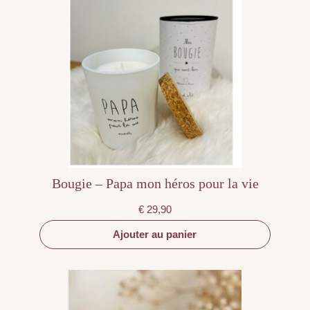
Bougie – Papa mon héros pour la vie
€
29,90
Ajouter au panier