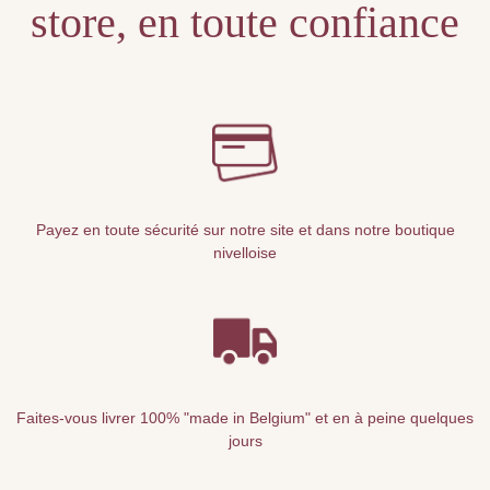
store, en toute confiance
Payez en toute sécurité sur notre site et dans notre boutique
nivelloise
Faites-vous livrer 100% "made in Belgium" et en à peine quelques
jours