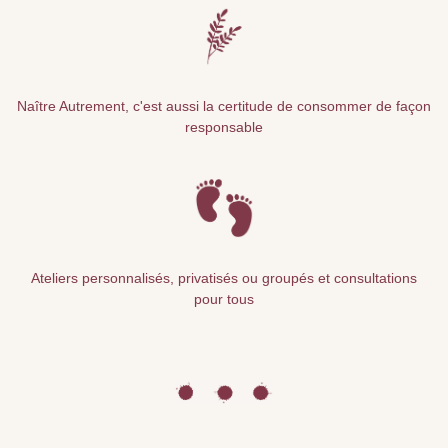
Naître Autrement, c'est aussi la certitude de consommer de façon
responsable
Ateliers personnalisés, privatisés ou groupés et consultations
pour tous