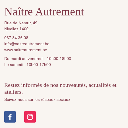
Naître Autrement
Rue de Namur, 49
Nivelles 1400
067 84 36 08
info@naitreautrement.be
www.naitreaurement.be
Du mardi au vendredi : 10h00-18h00
Le samedi : 10h00-17h00
Restez informés de nos nouveautés, actualités et
ateliers.
Suivez-nous sur les réseaux sociaux