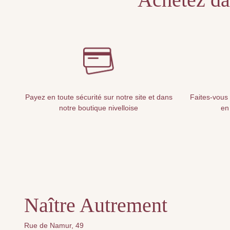
Payez en toute sécurité sur notre site et dans
Faites-vous 
notre boutique nivelloise
en
Naître Autrement
Rue de Namur, 49