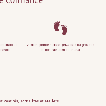
 certitude de
Ateliers personnalisés, privatisés ou groupés
onsable
et consultations pour tous
veautés, actualités et ateliers.