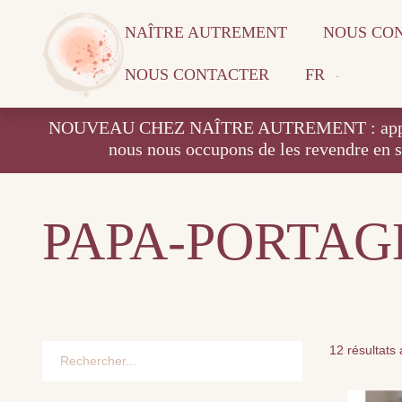
NAÎTRE AUTREMENT
NOUS CO
NOUS CONTACTER
FR
NOUVEAU CHEZ NAÎTRE AUTREMENT : apportez vos
nous nous occupons de les revendre en 
PAPA-PORTAG
12 résultats 