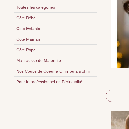
Toutes les catégories
Côté Bébé
Coté Enfants
Côté Maman
Côté Papa
Ma trousse de Maternité
Nos Coups de Coeur à Offrir ou à s'offrir
Pour le professionnel en Périnatalité