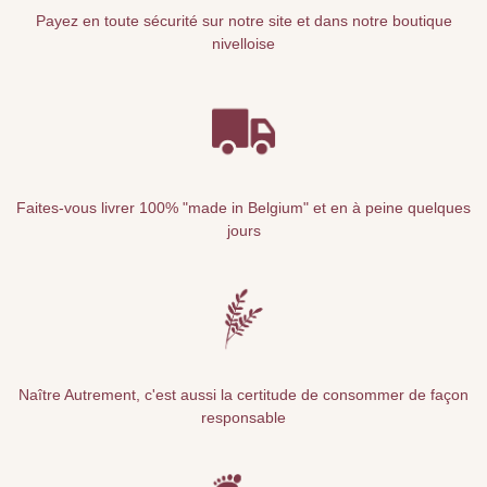
Payez en toute sécurité sur notre site et dans notre boutique
nivelloise
Faites-vous livrer 100% "made in Belgium" et en à peine quelques
jours
Naître Autrement, c'est aussi la certitude de consommer de façon
responsable