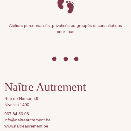
Ateliers personnalisés, privatisés ou groupés et consultations
pour tous
Naître Autrement
Rue de Namur, 49
Nivelles 1400
067 84 36 08
info@naitreautrement.be
www.naitreaurement.be