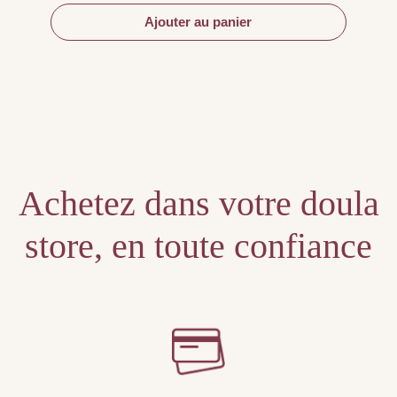
Ajouter au panier
Achetez dans votre doula
store, en toute confiance