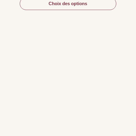
Choix des options