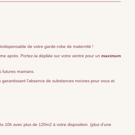
 indispensable de votre garde-robe de maternité !
me après. Portez-la dépliée sur votre ventre pour un
maximum
s futures mamans.
s garantissant l'absence de substances nocives pour vous et
s 10h avec plus de 120m2 à votre disposition. (plus d'une