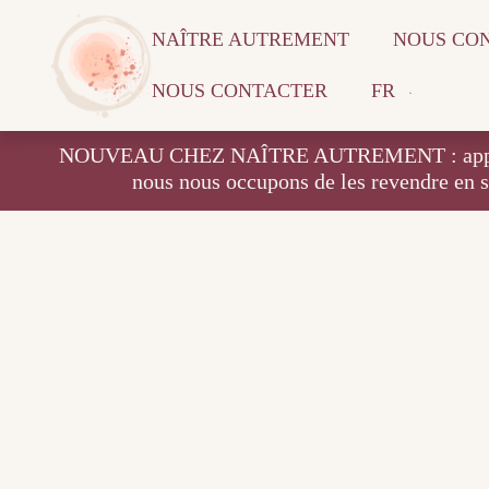
NAÎTRE AUTREMENT
NOUS CO
NOUS CONTACTER
FR
NOUVEAU CHEZ NAÎTRE AUTREMENT : apportez vos
nous nous occupons de les revendre en 