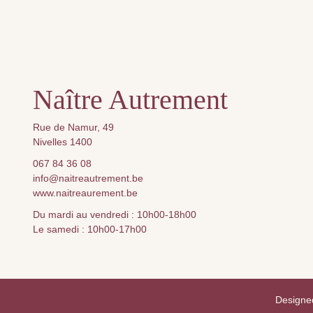
Naître Autrement
Rue de Namur, 49
Nivelles 1400
067 84 36 08
info@naitreautrement.be
www.naitreaurement.be
Du mardi au vendredi : 10h00-18h00
Le samedi : 10h00-17h00
Designe