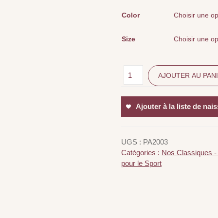
Color
Size
AJOUTER AU PAN
Ajouter à la liste de nai
UGS :
PA2003
Catégories :
Nos Classiques -
pour le Sport