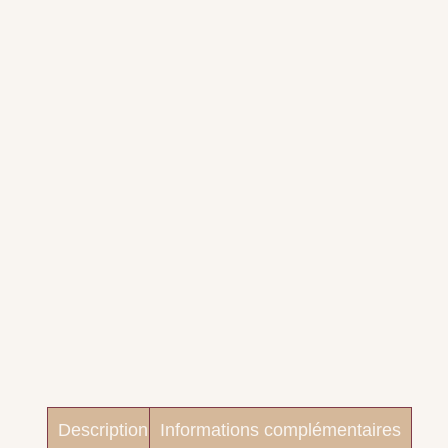
Description
Informations complémentaires