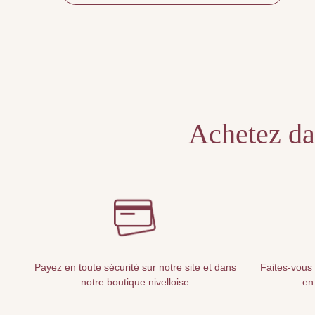
Achetez dan
Payez en toute sécurité sur notre site et dans
Faites-vous 
notre boutique nivelloise
en